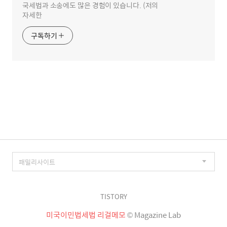
국세법과 소송에도 많은 경험이 있습니다. (저의
자세한
구독하기
TISTORY
미국이민법세법 리걸메모
© Magazine Lab