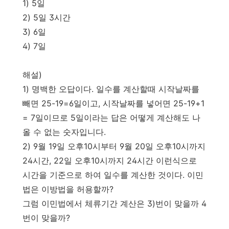
1) 5일
2) 5일 3시간
3) 6일
4) 7일
해설)
1) 명백한 오답이다. 일수를 계산할때 시작날짜를
빼면 25-19=6일이고, 시작날짜를 넣어면 25-19+1
= 7일이므로 5일이라는 답은 어떻게 계산해도 나
올 수 없는 숫자입니다.
2) 9월 19일 오후10시부터 9월 20일 오후10시까지
24시간, 22일 오후10시까지 24시간 이런식으로
시간을 기준으로 하여 일수를 계산한 것이다. 이민
법은 이방법을 허용할까?
그럼 이민법에서 체류기간 계산은 3)번이 맞을까 4
번이 맞을까?