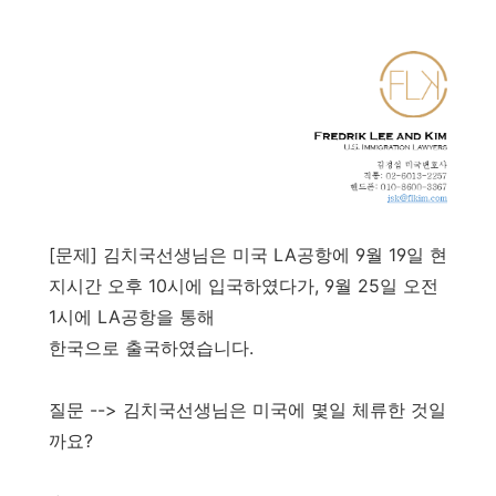
[문제] 김치국선생님은 미국 LA공항에 9월 19일 현
지시간 오후 10시에 입국하였다가, 9월 25일 오전
1시에 LA공항을 통해
한국으로 출국하였습니다.
질문 --> 김치국선생님은 미국에 몇일 체류한 것일
까요?