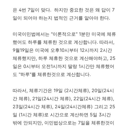
은 4번 7일이 맞다. 하지만 중요한 것은 왜 답이 7
일이 되어야 하는지 법적인 근거를 알아야 한다.
미국이민법에서는 "이론적으로" 1분만 미국에 체류
했어도 하루를 체류한 것으로 계산합니다. 따라서,
9월19일은 미국에 오후10시부터 12시까지 2시간
체류했지만, 하루 체휴한 것으로 계산해야하고, 25
일은 0시부터 오전1시까지 딸랑 1시간만 체류했어
도 "하루"를 체류한것으로 계산합니다.
따라서, 체류기간은 19일 (2시간체류), 20일(24시
간 체류), 21일(24시간 체류), 22일(24시간 체류),
23일(24시간 체류), 24일(24시간체류) 그리고 25
일 (1시간 체류)로 시간으로 계산하면 5일 3시간
밖에 안되지만, 이민법상으로는 7일을 체류한것이