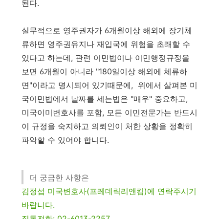
된다.
실무적으로 영주권자가 6개월이상 해외에 장기체
류하면 영주권유지나 재입국에 위험을 초래할 수
있다고 하는데, 관련 이민법이나 이민행정규정을
보면 6개월이 아니라 "180일이상 해외에 체류하
면"이라고 명시되어 있기때문에, 위에서 살펴본 미
국이민법에서 날짜를 세는법은 "매우" 중요하고,
미국이미변호사를 포함, 모든 이민전문가는 반드시
이 규정을 숙지하고 의뢰인이 처한 상황을 정확히
파악할 수 있어야 합니다.
더 궁금한 사항은
김정섭 미국변호사(프레데릭리앤킴)에 연락주시기
바랍니다.
직통전화: 02-6013-2257