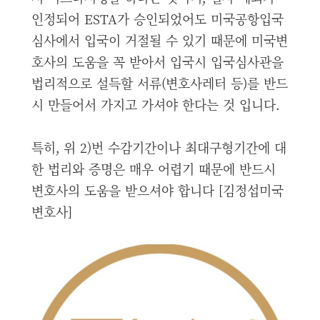
인정되어 ESTA가 승인되었어도 미국공항입국
심사에서 입국이 거절될 수 있기 때문에 미국변
호사의 도움을 꼭 받아서 입국시 입국심사관을
법리적으로 설득할 서류(변호사레터 등)를 반드
시 만들어서 가지고 가셔야 한다는 것 입니다.
특히, 위 2)번 수감기간이나 최대구형기간에 대
한 법리와 증명은 매우 어렵기 때문에 반드시
변호사의 도움을 받으셔야 합니다 [김정섭미국
변호사]