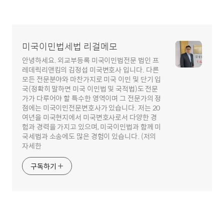
미국이민법세법 리걸메모
안녕하세요. 외교부등록 미국이민법전문 법인 프
레데릭리앤킴의 김정섭 미국변호사 입니다. 다른
모든 전문분야와 마찬가지로 미국 이민 및 단기 입
국(정확히 말하면 미국 이민법 및 국적법)도 전문
가가 다루어야 할 특수한 영역이며 그 전문가의 정
점에는 미국이민전문변호사가 있습니다. 저는 20
여년을 미국현지에서 미국변호사로서 다양한 경
험과 경력을 가지고 있으며, 미국이민법과 함께 미
국세법과 소송에도 많은 경험이 있습니다. (저의
자세한
구독하기