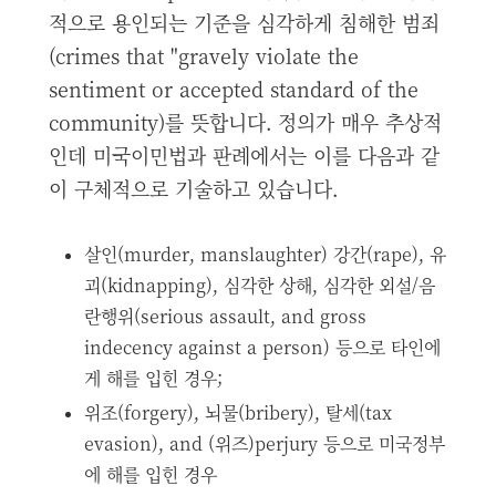
적으로 용인되는 기준을 심각하게 침해한 범죄
(crimes that "gravely violate the
sentiment or accepted standard of the
community)를 뜻합니다. 정의가 매우 추상적
인데 미국이민법과 판례에서는 이를 다음과 같
이 구체적으로 기술하고 있습니다.
살인(murder, manslaughter) 강간(rape), 유
괴(kidnapping), 심각한 상해, 심각한 외설/음
란행위(serious assault, and gross
indecency against a person) 등으로 타인에
게 해를 입힌 경우;
위조(forgery), 뇌물(bribery), 탈세(tax
evasion), and (위즈)perjury 등으로 미국정부
에 해를 입힌 경우