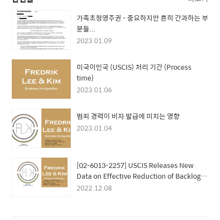
가족초청영주권 - 중요하지만 흔히 간과하는 부
분들...
2023.01.09
미국이민국 (USCIS) 처리 기간 (Process
time)
2023.01.06
범죄 경력이 비자 발급에 미치는 영향
2023.01.04
[02-6013-2257] USCIS Releases New
Data on Effective Reduction of Backlogs,
Support for Humanitarian Missions, and
2022.12.08
Fiscal Responsibility