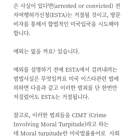
은 사실이 있다면(arrested or convicted) 전
자여행허가신청(ESTA)는 거절될 것이고, 방문
비자를 통해서 합법적인 미국입국을 시도해야
합니다.
예외는 없을 까요? 있습니다.
예외를 설명하기 전에 ESTA에서 걸려내려는
범법사실은 무엇일까요 미국 이스타관련 법에
의하면 다음과 같고 이러한 범죄를 단 한번만
저질렀어도 ESTA는 거절됩니다.
참고로, 이러한 범죄들을 CIMT (Crime
Involving Moral Turpitude)라고 하는
데
Moral turpitude란 미국법률용어로 사회