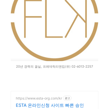
20년 경력의 결실, 프레데릭리앤킴(유) 02-6013-2257
https://www.esta-org.com/kr
광고
ESTA 온라인신청 사이트 빠른 승인