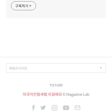
구독하기
TISTORY
미국이민법세법 리걸메모
© Magazine Lab