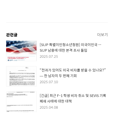
관련글
더보기
[SIJP 특별이민청소년청원] 미국이민국 --
SIJP 남용에 대한 본격 조사 돌입
2025.07.25
“전과가 있어도 미국 비자를 받을 수 있나요?”
— 한 남자의 두 번째 기회
2025.07.10
[긴급] 최근 F-1 학생 비자 취소 및 SEVIS 기록
폐쇄 사태에 대한 대책
2025.04.08