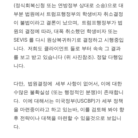
(정식회복신청 또는 연방정부 상대로 소송)으로 대
부분 법원에서 트럼프행정부의 학생비자 취소결정
이 불법이라고 결론이 났으며, 트럼프행정부가 법
원의 결정예 따라, 대폭 취소했던 학생비자 또는
SEVIS 를 다시 원상복귀하기로 결정하고 시행중입
니다. 저희도 클라이언트 들로 부터 속속 그 결과
를 보고 받고 있습니다 (위 사진참조). 정말 다행입
니다.
다만, 법원결정에 세부 사항이 없어서, 이에 대한
수많은 불확실성 (또는 행정적인 분쟁)이 존재합니
다. 이에 대해서는 미국정부(USCBP)가 세부 정책
을 마련중이라고 하고 있는바, 이를 검토해 봐야 향
후 전략이나 대책을 마련할 수 있을것으로 보입니
다.