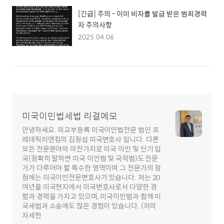
[긴급] 주의 - 이미 비자를 발급 받은 범죄경력
자 주의사항
2025.04.06
미국이민법세법 리걸메모
안녕하세요. 외교부등록 미국이민법전문 법인 프
레데릭리앤킴의 김정섭 미국변호사 입니다. 다른
모든 전문분야와 마찬가지로 미국 이민 및 단기 입
국(정확히 말하면 미국 이민법 및 국적법)도 전문
가가 다루어야 할 특수한 영역이며 그 전문가의 정
점에는 미국이민전문변호사가 있습니다. 저는 20
여년을 미국현지에서 미국변호사로서 다양한 경
험과 경력을 가지고 있으며, 미국이민법과 함께 미
국세법과 소송에도 많은 경험이 있습니다. (저의
자세한