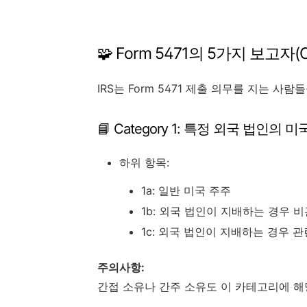
🧩 Form 5471의 5가지 보고자(C
IRS는 Form 5471 제출 의무를 지는 사
📘 Category 1: 특정 외국 법인의 
하위 항목:
1a: 일반 미국 주주
1b: 외국 법인이 지배하는 경우 
1c: 외국 법인이 지배하는 경우 
주의사항:
간접 소유나 간주 소유도 이 카테고리에 해