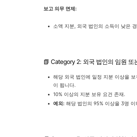
보고 의무 면제:
소액 지분, 외국 법인의 소득이 낮은 
📗 Category 2: 외국 법인의 임원 
해당 외국 법인에 일정 지분 이상을 보
이 됩니다.
10% 이상의 지분 보유 요건 존재.
예외:
해당 법인의 95% 이상을 3명 