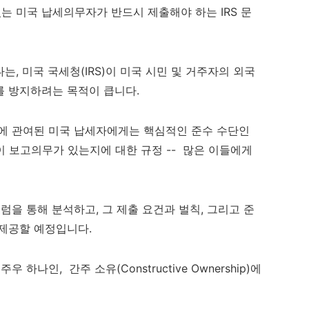
 미국 납세의무자가 반드시 제출해야 하는 IRS 문
, 미국 국세청(IRS)이 미국 시민 및 거주자의 외국
를 방지하려는 목적이 큽니다.
인에 관여된 미국 납세자에게는 핵심적인 준수 수단인
람이 보고의무가 있는지에 대한 규정 -- 많은 이들에게
을 통해 분석하고, 그 제출 요건과 벌칙, 그리고 준
제공할 예정입니다.
 하나인, 간주 소유(Constructive Ownership)에