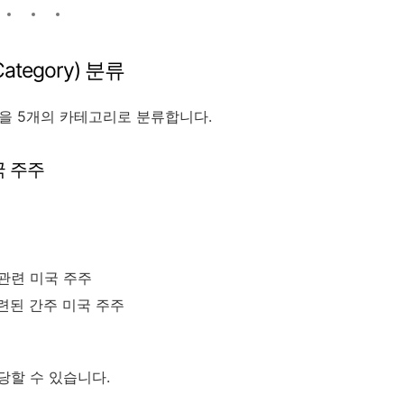
ategory) 분류
람들을 5개의 카테고리로 분류합니다.
미국 주주
비관련 미국 주주
관련된 간주 미국 주주
당할 수 있습니다.