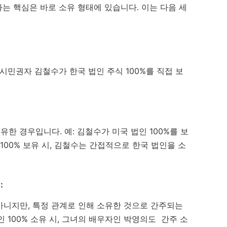
는 핵심은 바로 소유 형태에 있습니다. 이는 다음 세
 시민권자 김철수가 한국 법인 주식 100%를 직접 보
유한 경우입니다. 예: 김철수가 미국 법인 100%를 보
 100% 보유 시, 김철수는 간접적으로 한국 법인을 소
:
아니지만, 특정 관계로 인해 소유한 것으로 간주되는
인 100% 소유 시, 그녀의 배우자인 박영의도 간주 소