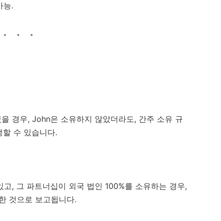
가능.
있을 경우, John은 소유하지 않았더라도, 간주 소유 규
발생할 수 있습니다.
있고, 그 파트너십이 외국 법인 100%를 소유하는 경우,
유한 것으로 보고됩니다.