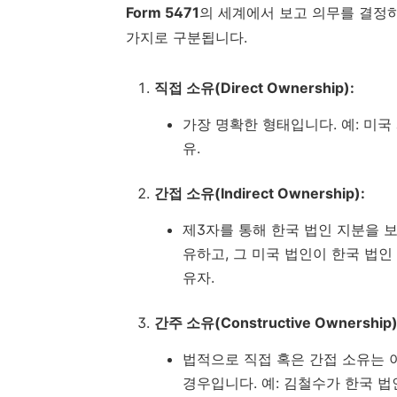
Form 5471
의 세계에서 보고 의무를 결정하
가지로 구분됩니다.
직접 소유(Direct Ownership):
가장 명확한 형태입니다. 예: 미국
유.
간접 소유(Indirect Ownership):
제3자를 통해 한국 법인 지분을 보
유하고, 그 미국 법인이 한국 법인
유자.
간주 소유(Constructive Ownership)
법적으로 직접 혹은 간접 소유는 
경우입니다. 예: 김철수가 한국 법