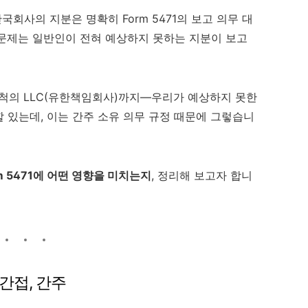
국회사의 지분은 명확히 Form 5471의 보고 의무 대
 문제는 일반인이 전혀 예상하지 못하는 지분이 보고
 친척의 LLC(유한책임회사)까지—우리가 예상하지 못한
생할 있는데, 이는 간주 소유 의무 규정 때문에 그렇습니
m 5471에 어떤 영향을 미치는지
, 정리해 보고자 합니
 간접, 간주