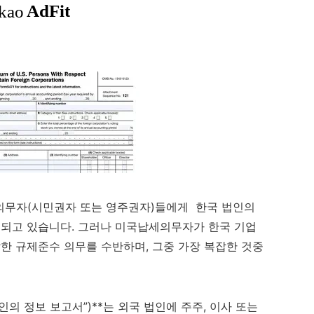
의무자(시민권자 또는 영주권자)들에게 한국 법인의
 되고 있습니다. 그러나 미국납세의무자가 한국 기업
한 규제준수 의무를 수반하며, 그중 가장 복잡한 것중
국인의 정보 보고서”)**는 외국 법인에 주주, 이사 또는