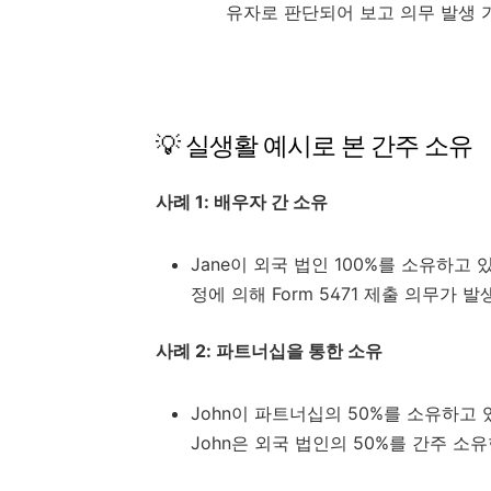
유자로 판단되어 보고 의무 발생 
💡 실생활 예시로 본 간주 소유
사례 1: 배우자 간 소유
Jane이 외국 법인 100%를 소유하고 
정에 의해 Form 5471 제출 의무가 
사례 2: 파트너십을 통한 소유
John이 파트너십의 50%를 소유하고 
John은 외국 법인의 50%를 간주 소