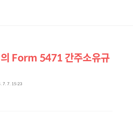
 Form 5471 간주소유규
. 7. 7. 15:23