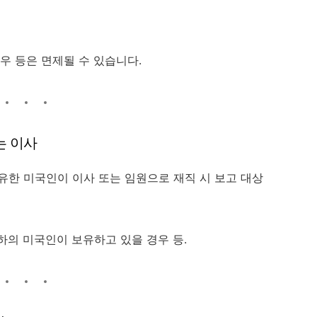
경우 등은 면제될 수 있습니다.
또는 이사
유한 미국인이 이사 또는 임원으로 재직 시 보고 대상
이하의 미국인이 보유하고 있을 경우 등.