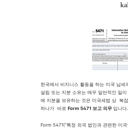
한국에서 비지니스 활동을 하는 미국 납세
설립 또는 지분 소유는 매우 일반적인 일이
에 지분을 보유하는 것은 미국세법 상 복잡
하나가 바로
Form 5471 보고 의무
입니다.
Form 5471(“특정 외국 법인과 관련한 미