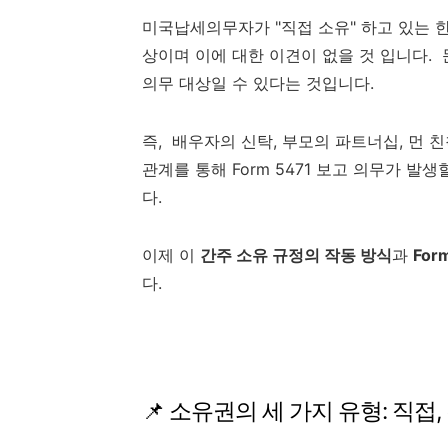
미국납세의무자가 "직접 소유" 하고 있는 한
상이며 이에 대한 이견이 없을 것 입니다.
의무 대상일 수 있다는 것입니다.
즉, 배우자의 신탁, 부모의 파트너십, 먼
관계를 통해 Form 5471 보고 의무가 발
다.
이제 이
간주 소유 규정의 작동 방식
과
For
다.
📌 소유권의 세 가지 유형: 직접,