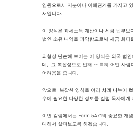
임원으로서 지분이나 이해관계를 가지고 있는
서입니다.
이 양식은 과세소득 계산이나 세금 납부보다는
법인 소유 내역을 파악함으로써 세금 회피
외형상 단순해 보이는 이 양식은 외국 법
데, 그 복잡성으로 인해 -- 특히 어떤 사
어려움을 줍니다.
앞으로 복잡한 양식을 여러 차례 나누어 컬럼
수에 필요한 다양한 정보를 컬럼 독자에게 
이번 칼럼에서는 Form 5471의 중요한 개념주우
대해서 살펴보도록 하겠습니다.