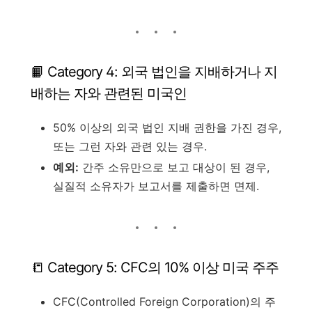
📙 Category 4: 외국 법인을 지배하거나 지
배하는 자와 관련된 미국인
50% 이상의 외국 법인 지배 권한을 가진 경우,
또는 그런 자와 관련 있는 경우.
예외:
간주 소유만으로 보고 대상이 된 경우,
실질적 소유자가 보고서를 제출하면 면제.
📒 Category 5: CFC의 10% 이상 미국 주주
CFC(Controlled Foreign Corporation)의 주