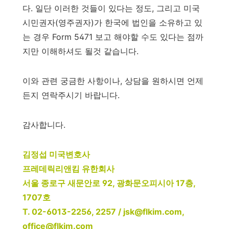
다. 일단 이러한 것들이 있다는 정도, 그리고 미국
시민권자(영주권자)가 한국에 법인을 소유하고 있
는 경우 Form 5471 보고 해야할 수도 있다는 점까
지만 이해하셔도 될것 같습니다.
이와 관련 궁금한 사항이나, 상담을 원하시면 언제
든지 연락주시기 바랍니다.
감사합니다.
김정섭 미국변호사
프레데릭리앤킴 유한회사
서울 종로구 새문안로 92, 광화문오피시아 17층,
1707호
T. 02-6013-2256, 2257 / jsk@flkim.com,
office@flkim.com