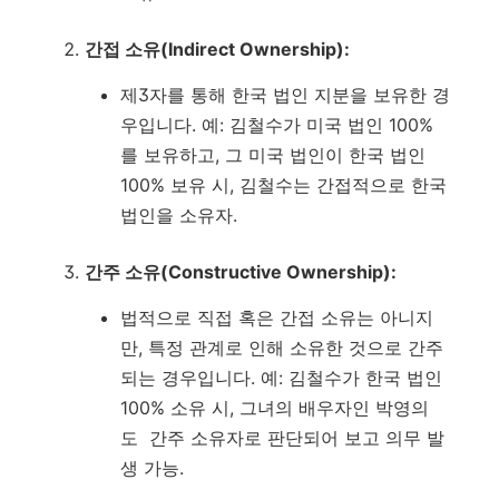
간접 소유(Indirect Ownership):
제3자를 통해 한국 법인 지분을 보유한 경
우입니다. 예: 김철수가 미국 법인 100%
를 보유하고, 그 미국 법인이 한국 법인
100% 보유 시, 김철수는 간접적으로 한국
법인을 소유자.
간주 소유(Constructive Ownership):
법적으로 직접 혹은 간접 소유는 아니지
만, 특정 관계로 인해 소유한 것으로 간주
되는 경우입니다. 예: 김철수가 한국 법인
100% 소유 시, 그녀의 배우자인 박영의
도 간주 소유자로 판단되어 보고 의무 발
생 가능.