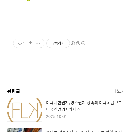
1
구독하기
관련글
더보기
미국시민권자/영주권자 상속과 미국세금보고 -
미국연방법원케이스
2025.10.01