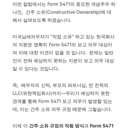
이번 칼럼에서는 Form 5471의 중요한 개념주우 하
나인, 간주 소유(Constructive Ownership)에 대
해서 살펴보도록 하겠습니다.
미국납세의무자가 "직접 소유" 하고 있는 한국회사
의 지분은 명확히 Form 5471의 보고 의무 대상이
며 이에 대한 이견이 없을 것 입니다. 문제는 일반
인이 전혀 예상하지 못하는 지분이 보고 의무 대상
일 수 있다는 것입니다.
즉, 배우자의 신탁, 부모의 파트너십, 먼 친척의
LLC(유한책임회사)까지—우리가 예상하지 못한
관계를 통해 Form 5471 보고 의무가 발생할 있는
데, 이는 간주 소유 의무 규정 때문에 그렇습니다.
이제 이
간주 소유 규정의 작동 방식
과
Form 5471