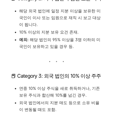
해당 외국 법인에 일정 지분 이상을 보유한 미
국인이 이사 또는 임원으로 재직 시 보고 대상
이 됩니다.
10% 이상의 지분 보유 요건 존재.
예외:
해당 법인의 95% 이상을 3명 이하의 미
국인이 보유하고 있을 경우 등.
📕 Category 3: 외국 법인의 10% 이상 주주
연중 10% 이상 주식을 새로 취득하거나, 기존
보유 주식과 합산해 10%를 넘긴 경우.
외국 법인에서의 지분 매도 등으로 소유 비율
이 변동될 때도 포함.