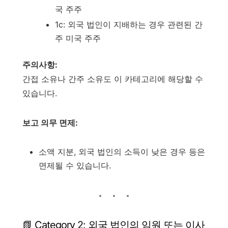
국 주주
1c: 외국 법인이 지배하는 경우 관련된 간
주 미국 주주
주의사항:
간접 소유나 간주 소유도 이 카테고리에 해당할 수
있습니다.
보고 의무 면제:
소액 지분, 외국 법인의 소득이 낮은 경우 등은
면제될 수 있습니다.
📗 Category 2: 외국 법인의 임원 또는 이사