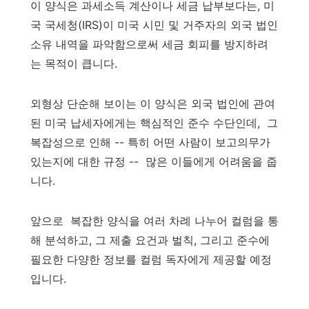
이 양식은 과세소득 계산이나 세금 납부보다는, 미
국 국세청(IRS)이 미국 시민 및 거주자의 외국 법인
소유 내역을 파악함으로써 세금 회피를 방지하려
는 목적이 큽니다.
외형상 단순해 보이는 이 양식은 외국 법인에 관여
된 미국 납세자에게는 핵심적인 준수 수단인데, 그
복잡성으로 인해 -- 특히 어떤 사람이 보고의무가
있는지에 대한 규정 -- 많은 이들에게 어려움을 줍
니다.
앞으로 복잡한 양식을 여러 차례 나누어 컬럼을 통
해 분석하고, 그 제출 요건과 벌칙, 그리고 준수에
필요한 다양한 정보를 컬럼 독자에게 제공할 예정
입니다.