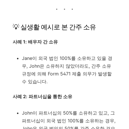
💡 실생활 예시로 본 간주 소유
사례 1: 배우자 간 소유
Jane이 외국 법인 100%를 소유하고 있을 경
우, John은 소유하지 않았더라도, 간주 소유
규정에 의해 Form 5471 제출 의무가 발생할
수 있습니다.
사례 2: 파트너십을 통한 소유
John이 파트너십의 50%를 소유하고 있고, 그
파트너십이 외국 법인 100%를 소유하는 경우,
John은 외국 법인의 50%를 간주 소유한 것으