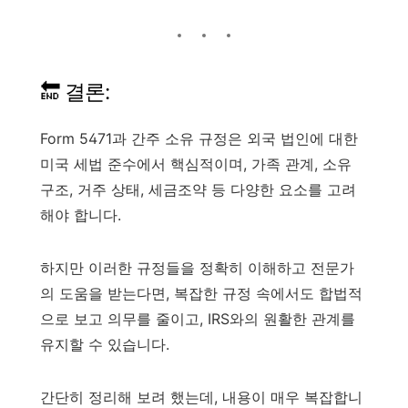
🔚 결론:
Form 5471과 간주 소유 규정은 외국 법인에 대한
미국 세법 준수에서 핵심적이며, 가족 관계, 소유
구조, 거주 상태, 세금조약 등 다양한 요소를 고려
해야 합니다.
하지만 이러한 규정들을 정확히 이해하고 전문가
의 도움을 받는다면, 복잡한 규정 속에서도 합법적
으로 보고 의무를 줄이고, IRS와의 원활한 관계를
유지할 수 있습니다.
간단히 정리해 보려 했는데, 내용이 매우 복잡합니