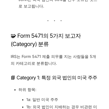
로 보고됩니다.
🧩 Form 5471의 5가지 보고자
(Category) 분류
IRS는 Form 5471 제출 의무를 지는 사람들을 5개
의 카테고리로 분류합니다.
📘 Category 1: 특정 외국 법인의 미국 주주
하위 항목:
1a: 일반 미국 주주
1b: 외국 법인이 지배하는 경우 비관련 미