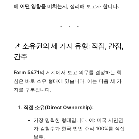
에 어떤 영향을 미치는지
, 정리해 보고자 합니다.
📌 소유권의 세 가지 유형: 직접, 간접,
간주
Form 5471
의 세계에서 보고 의무를 결정하는 핵
심은 바로 소유 형태에 있습니다. 이는 다음 세 가
지로 구분됩니다.
직접 소유(Direct Ownership):
가장 명확한 형태입니다. 예: 미국 시민권
자 김철수가 한국 법인 주식 100%를 직접
보유.