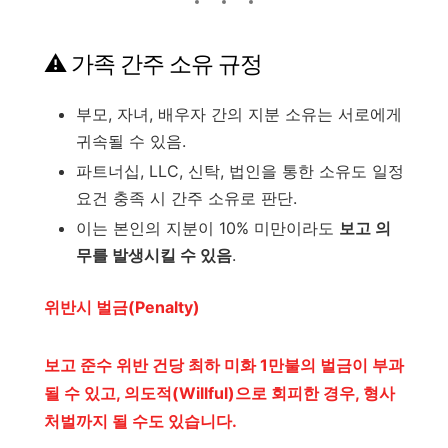
⚠️ 가족 간주 소유 규정
부모, 자녀, 배우자 간의 지분 소유는 서로에게
귀속될 수 있음.
파트너십, LLC, 신탁, 법인을 통한 소유도 일정
요건 충족 시 간주 소유로 판단.
이는 본인의 지분이 10% 미만이라도
보고 의
무를 발생시킬 수 있음
.
위반시 벌금(Penalty)
보고 준수 위반 건당 최하 미화 1만불의 벌금이 부과
될 수 있고, 의도적(Willful)으로 회피한 경우, 형사
처벌까지 될 수도 있습니다.