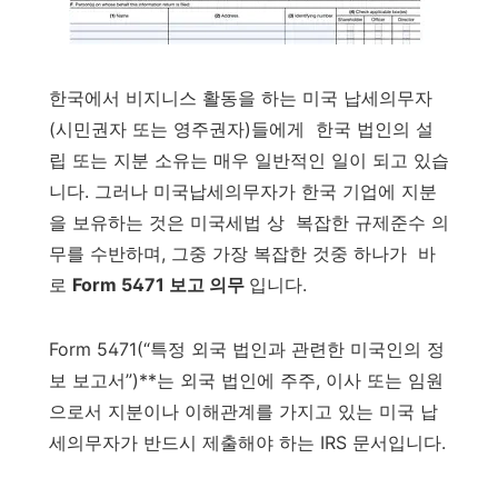
한국에서 비지니스 활동을 하는 미국 납세의무자
(시민권자 또는 영주권자)들에게 한국 법인의 설
립 또는 지분 소유는 매우 일반적인 일이 되고 있습
니다. 그러나 미국납세의무자가 한국 기업에 지분
을 보유하는 것은 미국세법 상 복잡한 규제준수 의
무를 수반하며, 그중 가장 복잡한 것중 하나가 바
로
Form 5471 보고 의무
입니다.
Form 5471(“특정 외국 법인과 관련한 미국인의 정
보 보고서”)**는 외국 법인에 주주, 이사 또는 임원
으로서 지분이나 이해관계를 가지고 있는 미국 납
세의무자가 반드시 제출해야 하는 IRS 문서입니다.